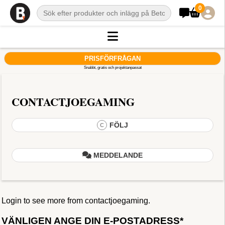
0
PRISFÖRFRÅGAN
Snabbt, gratis och projektanpassat
CONTACTJOEGAMING
FÖLJ
C
MEDDELANDE
Login to see more from contactjoegaming.
VÄNLIGEN ANGE DIN E-POSTADRESS*