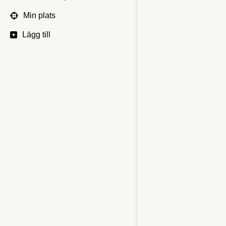
Min plats
Lägg till