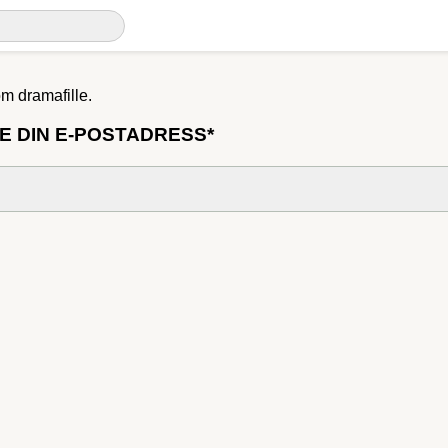
om dramafille.
E DIN E-POSTADRESS*