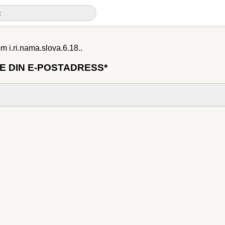
m i.ri.nama.slova.6.18..
E DIN E-POSTADRESS*