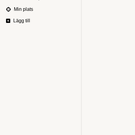
Min plats
Lägg till