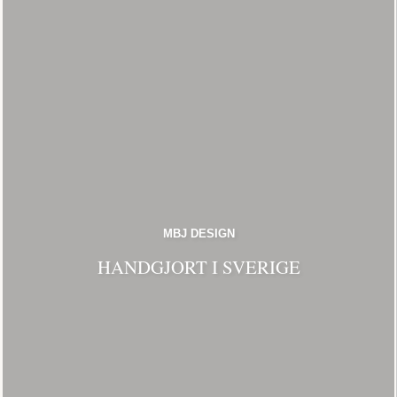
MBJ DESIGN
HANDGJORT I SVERIGE