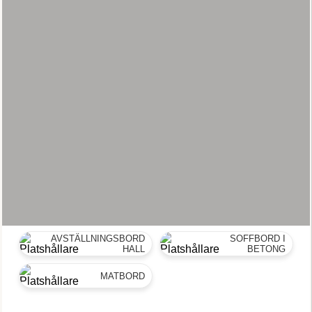
AVSTÄLLNINGSBORD
SOFFBORD I
HALL
BETONG
MATBORD