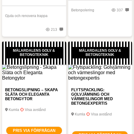
Betonpolering
337
Gjuta och renovera trappa
213
MÄLARDALENS GOLV &
MÄLARDALENS GOLV &
BETONGTEKNIK
BETONGTEKNIK
BETONGSLIPNING – SKAPA
FLYTSPACKLING:
SLÄTA OCH ELEGANTA
GOLVJÄMNING OCH
BETONGYTOR
VÄRMESLINGOR MED
BETONGEXPERTIS
Kumla
Visa avstånd
Kumla
Visa avstånd
PRIS VIA FÖRFRÅGAN