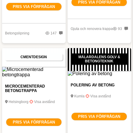
PRIS VIA FÖRFRÅGAN
PRIS VIA FÖRFRÅGAN
Gjuta och renovera trappa
93
Betongslipning
147
CMENTDESIGN
MÄLARDALENS GOLV &
BETONGTEKNIK
POLERING AV BETONG
MICROCEMENTERAD
BETONGTRAPPA
Kumla
Visa avstånd
Helsingborg
Visa avstånd
PRIS VIA FÖRFRÅGAN
PRIS VIA FÖRFRÅGAN