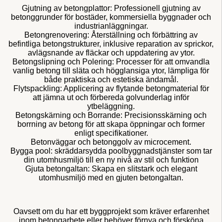
Gjutning av betongplattor: Professionell gjutning av
betonggrunder för bostäder, kommersiella byggnader och
industrianläggningar.
Betongrenovering: Återställning och förbättring av
befintliga betongstrukturer, inklusive reparation av sprickor,
avlägsnande av fläckar och uppdatering av ytor.
Betongslipning och Polering: Processer för att omvandla
vanlig betong till släta och högglansiga ytor, lämpliga för
både praktiska och estetiska ändamål.
Flytspackling: Applicering av flytande betongmaterial för
att jämna ut och förbereda golvunderlag inför
ytbeläggning.
Betongskärning och Borrande: Precisionsskärning och
borrning av betong för att skapa öppningar och former
enligt specifikationer.
Betonväggar och betonggolv av microcement.
Bygga pool: skräddarsydda poolbyggnadstjänster som tar
din utomhusmiljö till en ny nivå av stil och funktion
Gjuta betongaltan: Skapa en slitstark och elegant
utomhusmiljö med en gjuten betongaltan.
Oavsett om du har ett byggprojekt som kräver erfarenhet
inom betongarbete eller behöver förnya och försköna