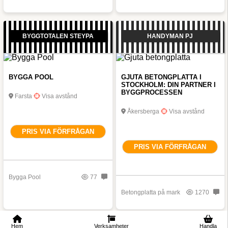
BYGGTOTALEN STEYPA
HANDYMAN PJ
BYGGA POOL
GJUTA BETONGPLATTA I
STOCKHOLM: DIN PARTNER I
BYGGPROCESSEN
Farsta
Visa avstånd
Åkersberga
Visa avstånd
PRIS VIA FÖRFRÅGAN
PRIS VIA FÖRFRÅGAN
Bygga Pool
77
Betongplatta på mark
1270
Hem
Verksamheter
Handla