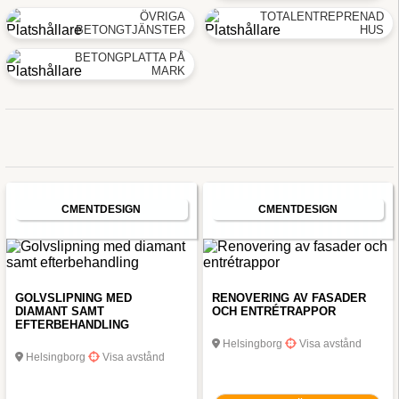
ÖVRIGA
TOTALENTREPRENAD
BETONGTJÄNSTER
HUS
BETONGPLATTA PÅ
MARK
CMENTDESIGN
CMENTDESIGN
GOLVSLIPNING MED
RENOVERING AV FASADER
DIAMANT SAMT
OCH ENTRÉTRAPPOR
EFTERBEHANDLING
Helsingborg
Visa avstånd
Helsingborg
Visa avstånd