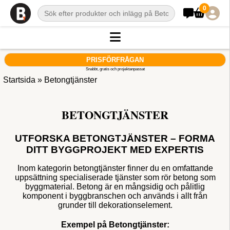
0
PRISFÖRFRÅGAN
Snabbt, gratis och projektanpassat
Startsida
»
Betongtjänster
BETONGTJÄNSTER
UTFORSKA BETONGTJÄNSTER – FORMA
DITT BYGGPROJEKT MED EXPERTIS
Inom kategorin betongtjänster finner du en omfattande
uppsättning specialiserade tjänster som rör betong som
byggmaterial. Betong är en mångsidig och pålitlig
komponent i byggbranschen och används i allt från
grunder till dekorationselement.
Exempel på Betongtjänster: